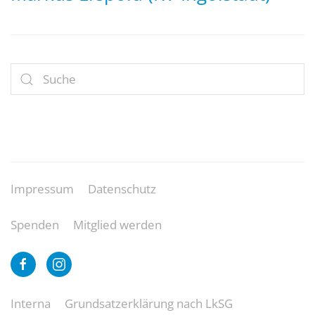
Impressum
Datenschutz
Spenden
Mitglied werden
Interna
Grundsatzerklärung nach LkSG