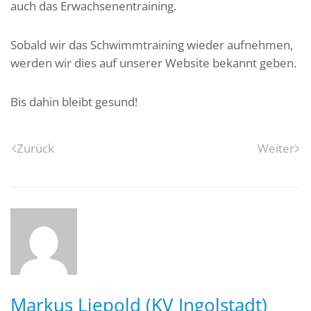
auch das Erwachsenentraining.
Sobald wir das Schwimmtraining wieder aufnehmen,
werden wir dies auf unserer Website bekannt geben.
Bis dahin bleibt gesund!
Zurück
Weiter
Markus Liepold (KV Ingolstadt)