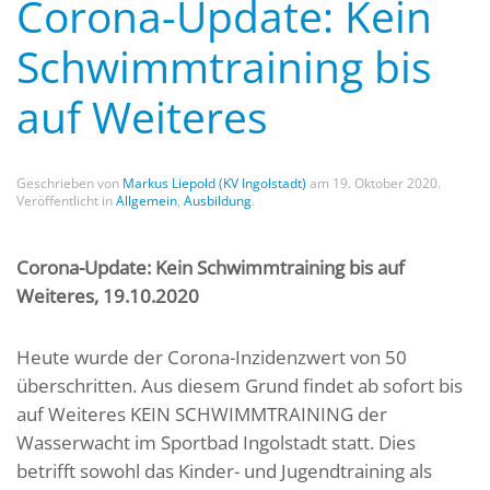
Corona-Update: Kein
Schwimmtraining bis
auf Weiteres
Geschrieben von
Markus Liepold (KV Ingolstadt)
am
19. Oktober 2020
.
Veröffentlicht in
Allgemein
,
Ausbildung
.
Corona-Update: Kein Schwimmtraining bis auf
Weiteres, 19.10.2020
Heute wurde der Corona-Inzidenzwert von 50
überschritten. Aus diesem Grund findet ab sofort bis
auf Weiteres KEIN SCHWIMMTRAINING der
Wasserwacht im Sportbad Ingolstadt statt. Dies
betrifft sowohl das Kinder- und Jugendtraining als