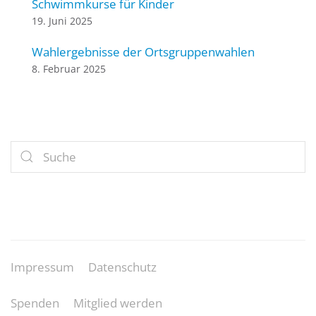
Schwimmkurse für Kinder
19. Juni 2025
Wahlergebnisse der Ortsgruppenwahlen
8. Februar 2025
Impressum
Datenschutz
Spenden
Mitglied werden