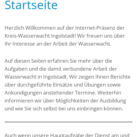
Startseite
Herzlich Willkommen auf der Internet-Präsenz der
Kreis-Wasserwacht Ingolstadt! Wir freuen uns über
Ihr Interesse an der Arbeit der Wasserwacht.
Auf diesen Seiten erfahren Sie mehr über die
Aufgaben und die damit verbundene Arbeit der
Wasserwacht in Ingolstadt. Wir zeigen Ihnen Berichte
über durchgeführte Einsätze und Übungen sowie
Ankündigungen anstehender Termine. Weiterhin
informieren wir über Möglichkeiten der Ausbildung
und wie Sie sich selbst bei uns einbringen können.
Auch wenn unsere Hauptaufgabe der Dienst am und