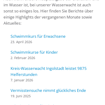
im Wasser ist, bei unserer Wasserwacht ist auch
sonst so einiges los. Hier finden Sie Berichte über
einige Highlights der vergangenen Monate sowie
Aktuelles:
Schwimmkurs für Erwachsene
23. April 2026
Schwimmkurse für Kinder
2. Februar 2026
Kreis-Wasserwacht Ingolstadt leistet 9875
Helferstunden
7. Januar 2026
Vermisstensuche nimmt glückliches Ende
19. Juni 2025