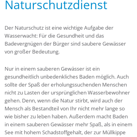
Naturschutzdienst
Der Naturschutz ist eine wichtige Aufgabe der
Wasserwacht: Für die Gesundheit und das
Badevergnügen der Bürger sind saubere Gewässer
von großer Bedeutung.
Nur in einem sauberen Gewässer ist ein
gesundheitlich unbedenkliches Baden möglich. Auch
sollte der Spaß der erholungssuchenden Menschen
nicht zu Lasten der ursprünglichen Wasserbewohner
gehen. Denn, wenn die Natur stirbt, wird auch der
Mensch als Bestandteil von Ihr nicht mehr lange so
wie bisher zu leben haben. Außerdem macht Baden
in einem sauberen Gewässer mehr Spaß, als in einem
See mit hohem Schadstoffgehalt, der zur Müllkippe