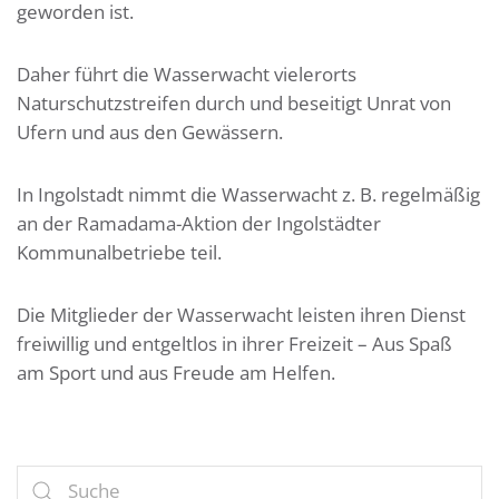
geworden ist.
Daher führt die Wasserwacht vielerorts
Naturschutzstreifen durch und beseitigt Unrat von
Ufern und aus den Gewässern.
In Ingolstadt nimmt die Wasserwacht z. B. regelmäßig
an der Ramadama-Aktion der Ingolstädter
Kommunalbetriebe teil.
Die Mitglieder der Wasserwacht leisten ihren Dienst
freiwillig und entgeltlos in ihrer Freizeit – Aus Spaß
am Sport und aus Freude am Helfen.