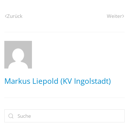
Zurück
Weiter
Markus Liepold (KV Ingolstadt)