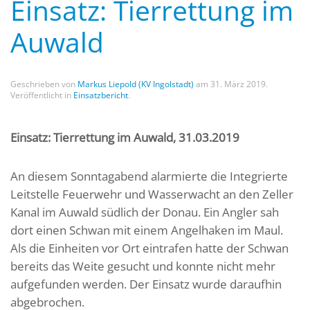
Einsatz: Tierrettung im
Auwald
Geschrieben von
Markus Liepold (KV Ingolstadt)
am
31. März 2019
.
Veröffentlicht in
Einsatzbericht
.
Einsatz: Tierrettung im Auwald, 31.03.2019
An diesem Sonntagabend alarmierte die Integrierte
Leitstelle Feuerwehr und Wasserwacht an den Zeller
Kanal im Auwald südlich der Donau. Ein Angler sah
dort einen Schwan mit einem Angelhaken im Maul.
Als die Einheiten vor Ort eintrafen hatte der Schwan
bereits das Weite gesucht und konnte nicht mehr
aufgefunden werden. Der Einsatz wurde daraufhin
abgebrochen.