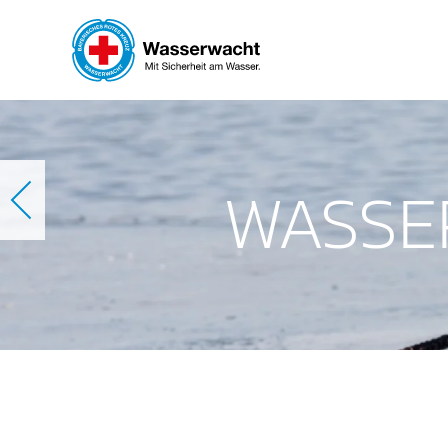
Skip to main content
WASSE