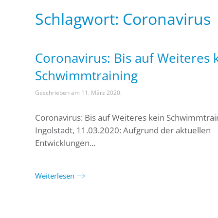
Schlagwort:
Coronavirus
Coronavirus: Bis auf Weiteres 
Schwimmtraining
Geschrieben am
11. März 2020
.
Coronavirus: Bis auf Weiteres kein Schwimmtrai
Ingolstadt, 11.03.2020: Aufgrund der aktuellen
Entwicklungen...
Weiterlesen